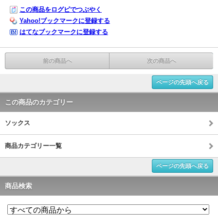
この商品をログピでつぶやく
Yahoo!ブックマークに登録する
はてなブックマークに登録する
前の商品へ
次の商品へ
ページの先頭へ戻る
この商品のカテゴリー
ソックス
商品カテゴリー一覧
ページの先頭へ戻る
商品検索