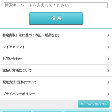
特定商取引法に基づく表記（返品など）
マイアカウント
お問い合わせ
支払い方法について
配送方法･送料について
プライバシーポリシー
ページの先頭へ戻る