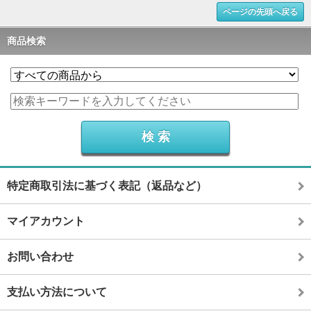
ページの先頭へ戻る
商品検索
特定商取引法に基づく表記（返品など）
マイアカウント
お問い合わせ
支払い方法について