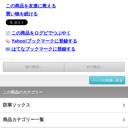
この商品を友達に教える
買い物を続ける
この商品をログピでつぶやく
Yahoo!ブックマークに登録する
はてなブックマークに登録する
前の商品へ
次の商品へ
ページの先頭へ戻る
この商品のカテゴリー
防寒ソックス
商品カテゴリー一覧