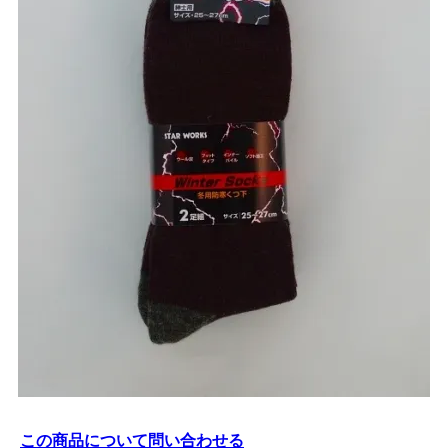
この商品について問い合わせる