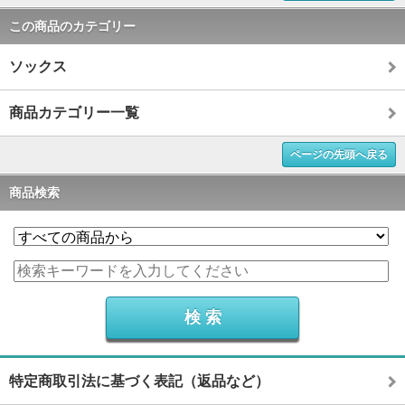
この商品のカテゴリー
ソックス
商品カテゴリー一覧
ページの先頭へ戻る
商品検索
特定商取引法に基づく表記（返品など）