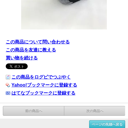
この商品について問い合わせる
この商品を友達に教える
買い物を続ける
この商品をログピでつぶやく
Yahoo!ブックマークに登録する
はてなブックマークに登録する
前の商品へ
次の商品へ
ページの先頭へ戻る