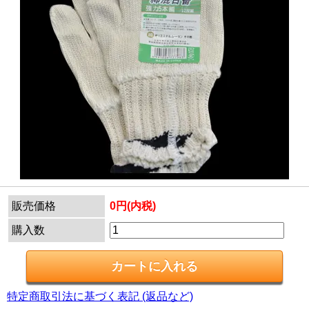
販売価格
0円(内税)
購入数
特定商取引法に基づく表記 (返品など)