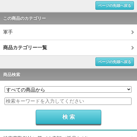
ページの先頭へ戻る
この商品のカテゴリー
軍手
商品カテゴリー一覧
ページの先頭へ戻る
商品検索