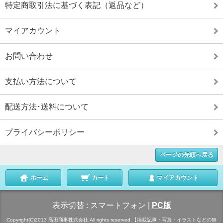
特定商取引法に基づく表記（返品など）
マイアカウント
お問い合わせ
支払い方法について
配送方法･送料について
プライバシーポリシー
ページの先頭へ戻る
ホーム
カート
マイアカウント
表示切替 :
スマートフォン
|
PC版
Copyright(C)2013 高田商事株式会社.All rights reserved.【掲載記事・写真・イラストなどの無