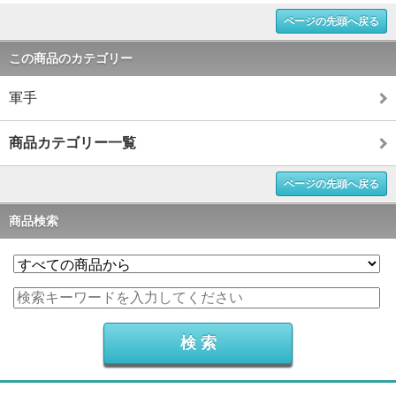
ページの先頭へ戻る
この商品のカテゴリー
軍手
商品カテゴリー一覧
ページの先頭へ戻る
商品検索