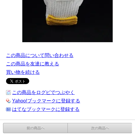
この商品について問い合わせる
この商品を友達に教える
買い物を続ける
この商品をログピでつぶやく
Yahoo!ブックマークに登録する
はてなブックマークに登録する
前の商品へ
次の商品へ