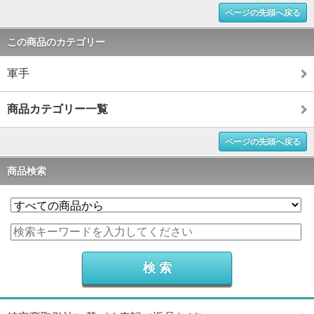
ページの先頭へ戻る
この商品のカテゴリー
軍手
商品カテゴリー一覧
ページの先頭へ戻る
商品検索